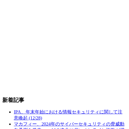
新着記事
IPA、年末年始における情報セキュリティに関して注
意喚起 (12/28)
マカフィー、2024年のサイバーセキュリティの脅威動