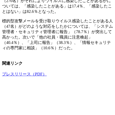
（270名）がそれによりウイルスに感染したことがあるかに
ついては、「感染したことがある」は17.4％、「感染したこ
とはない」は82.6％となった。
標的型攻撃メールを受け取りウイルス感染したことがある人
（47名）がどのような対応をしたかについては、「システム
管理者・セキュリティ管理者に報告」（78.7％）が突出して
高かった。次いで「他の社員・職員に注意喚起」
（40.4％）、「上司に報告」（38.3％）、「情報セキュリテ
ィの専門家に相談」（10.6％）だった。
関連リンク
プレスリリース（PDF）