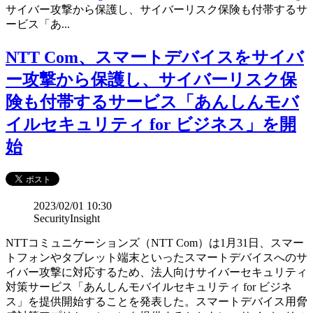
サイバー攻撃から保護し、サイバーリスク保険も付帯するサ
ービス「あ...
NTT Com、スマートデバイスをサイバ
ー攻撃から保護し、サイバーリスク保
険も付帯するサービス「あんしんモバ
イルセキュリティ for ビジネス」を開
始
2023/02/01 10:30
SecurityInsight
NTTコミュニケーションズ（NTT Com）は1月31日、スマー
トフォンやタブレット端末といったスマートデバイスへのサ
イバー攻撃に対応するため、法人向けサイバーセキュリティ
対策サービス「あんしんモバイルセキュリティ for ビジネ
ス」を提供開始することを発表した。スマートデバイス用脅