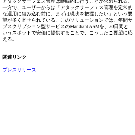
アタックサーフェス管理は継続的に行うことが求められる。
一方で、ユーザーからは「アタックサーフェス管理を定常的
な運用に組み込む前に、まずは現状を把握したい」という要
望が多く寄せられている。このソリューションでは、年間サ
ブスクリプション型サービスのMandiant ASMを、30日間と
いうスポットで安価に提供することで、こうしたご要望に応
える。
関連リンク
プレスリリース