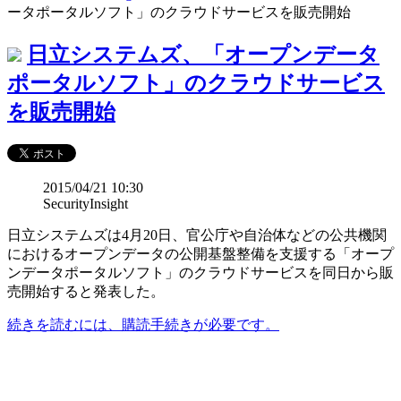
ータポータルソフト」のクラウドサービスを販売開始
日立システムズ、「オープンデータ
ポータルソフト」のクラウドサービス
を販売開始
2015/04/21 10:30
SecurityInsight
日立システムズは4月20日、官公庁や自治体などの公共機関
におけるオープンデータの公開基盤整備を支援する「オープ
ンデータポータルソフト」のクラウドサービスを同日から販
売開始すると発表した。
続きを読むには、購読手続きが必要です。