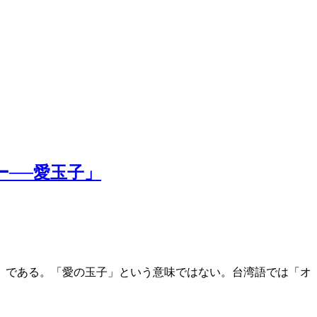
──愛玉子」
」である。「愛の玉子」という意味ではない。台湾語では「オ