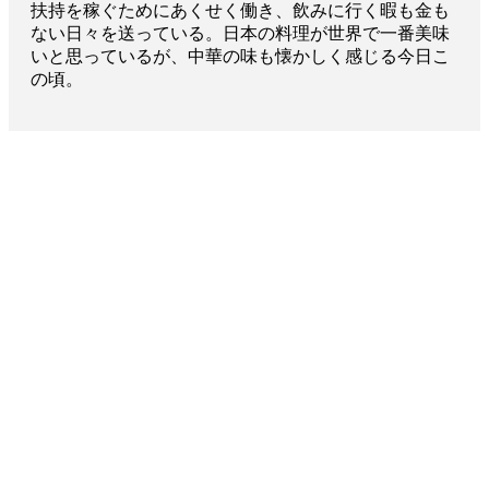
扶持を稼ぐためにあくせく働き、飲みに行く暇も金も
ない日々を送っている。日本の料理が世界で一番美味
いと思っているが、中華の味も懐かしく感じる今日こ
の頃。