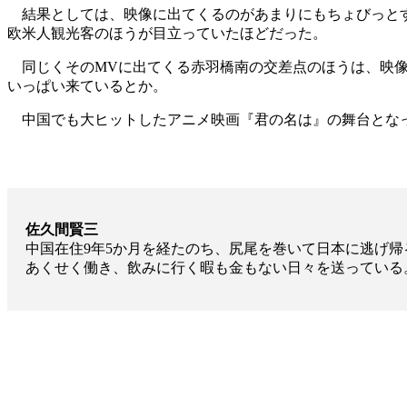
結果としては、映像に出てくるのがあまりにもちょびっとす
欧米人観光客のほうが目立っていたほどだった。
同じくそのMVに出てくる赤羽橋南の交差点のほうは、映像
いっぱい来ているとか。
中国でも大ヒットしたアニメ映画『君の名は』の舞台となっ
佐久間賢三
中国在住9年5か月を経たのち、尻尾を巻いて日本に逃げ帰
あくせく働き、飲みに行く暇も金もない日々を送っている