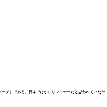
ョーチ）である。日本ではかなりマイナーだと思われていた台