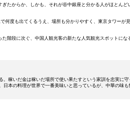
ぎたからか、しかも、それが谷中銀座と分かる人がほとんど
で何度も出てくるうえ、場所も分かりやすく、東京タワーが見
た階段に次ぐ、中国人観光客の新たな人気観光スポットにな
る。稼いだ金は稼いだ場所で使い果たすという家訓を忠実に守
。日本の料理が世界で一番美味いと思っているが、中華の味も