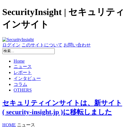
SecurityInsight | セキュリティ
インサイト
ログイン
このサイトについて
お問い合わせ
Home
ニュース
レポート
インタビュー
コラム
OTHERS
セキュリティインサイトは、新サイト
( security-insight.jp )に移転しました
HOME
ニュース