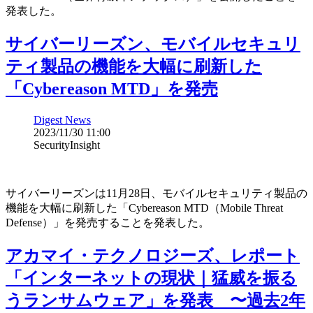
発表した。
サイバーリーズン、モバイルセキュリ
ティ製品の機能を大幅に刷新した
「Cybereason MTD」を発売
Digest News
2023/11/30 11:00
SecurityInsight
サイバーリーズンは11月28日、モバイルセキュリティ製品の
機能を大幅に刷新した「Cybereason MTD（Mobile Threat
Defense）」を発売することを発表した。
アカマイ・テクノロジーズ、レポート
「インターネットの現状｜猛威を振る
うランサムウェア」を発表 〜過去2年