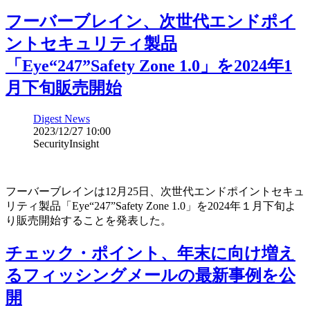
フーバーブレイン、次世代エンドポイ
ントセキュリティ製品
「Eye“247”Safety Zone 1.0」を2024年1
月下旬販売開始
Digest News
2023/12/27 10:00
SecurityInsight
フーバーブレインは12月25日、次世代エンドポイントセキュ
リティ製品「Eye“247”Safety Zone 1.0」を2024年１月下旬よ
り販売開始することを発表した。
チェック・ポイント、年末に向け増え
るフィッシングメールの最新事例を公
開