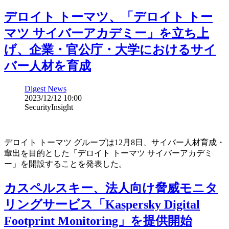
デロイト トーマツ、「デロイト トー
マツ サイバーアカデミー」を立ち上
げ、企業・官公庁・大学におけるサイ
バー人材を育成
Digest News
2023/12/12 10:00
SecurityInsight
デロイト トーマツ グループは12月8日、サイバー人材育成・
輩出を目的とした「デロイト トーマツ サイバーアカデミ
ー」を開設することを発表した。
カスペルスキー、法人向け脅威モニタ
リングサービス「Kaspersky Digital
Footprint Monitoring」を提供開始