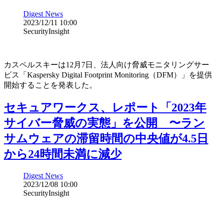
Digest News
2023/12/11 10:00
SecurityInsight
カスペルスキーは12月7日、法人向け脅威モニタリングサー
ビス「Kaspersky Digital Footprint Monitoring（DFM）」を提供
開始することを発表した。
セキュアワークス、レポート「2023年
サイバー脅威の実態」を公開 〜ラン
サムウェアの滞留時間の中央値が4.5日
から24時間未満に減少
Digest News
2023/12/08 10:00
SecurityInsight