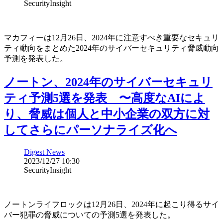
SecurityInsight
マカフィーは12月26日、2024年に注意すべき重要なセキュリ
ティ動向をまとめた2024年のサイバーセキュリティ脅威動向
予測を発表した。
ノートン、2024年のサイバーセキュリ
ティ予測5選を発表 〜高度なAIによ
り、脅威は個人と中小企業の双方に対
してさらにパーソナライズ化へ
Digest News
2023/12/27 10:30
SecurityInsight
ノートンライフロックは12月26日、2024年に起こり得るサイ
バー犯罪の脅威についての予測5選を発表した。