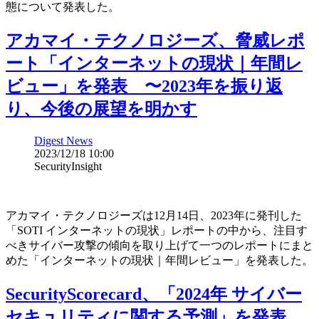
態について発表した。
アカマイ・テクノロジーズ、脅威レポ
ート「インターネットの現状｜年間レ
ビュー」を発表 〜2023年を振り返
り、今後の展望を明かす
Digest News
2023/12/18 10:00
SecurityInsight
アカマイ・テクノロジーズは12月14日、2023年に発刊した
「SOTI インターネットの現状」レポートの中から、注目す
べきサイバー攻撃の傾向を取り上げて一つのレポートにまと
めた「インターネットの現状｜年間レビュー」を発表した。
SecurityScorecard、「2024年 サイバー
セキュリティに関する予測」を発表