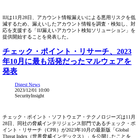
IIJは11月28日、アカウント情報漏えいによる悪用リスクを低
減するため、漏えいしたアカウント情報を調査・検知し、対
応を支援する「IIJ漏えいアカウント検知ソリューション」を
提供開始することを発表した。
チェック・ポイント・リサーチ、2023
年10月に最も活発だったマルウェアを
発表
Digest News
2023/12/01 10:00
SecurityInsight
チェック・ポイント・ソフトウェア・テクノロジーズは11月
28日、同社の脅威インテリジェンス部門であるチェック・ポ
イント・リサーチ（CPR）が2023年10月の最新版「Global
Threat Index（世界脅威インデックス）」を公開したことを