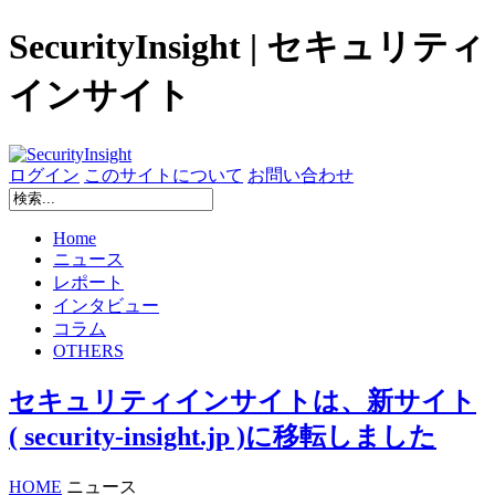
SecurityInsight | セキュリティ
インサイト
ログイン
このサイトについて
お問い合わせ
Home
ニュース
レポート
インタビュー
コラム
OTHERS
セキュリティインサイトは、新サイト
( security-insight.jp )に移転しました
HOME
ニュース