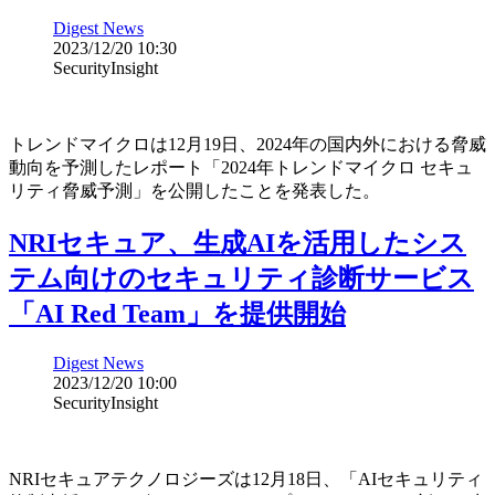
Digest News
2023/12/20 10:30
SecurityInsight
トレンドマイクロは12月19日、2024年の国内外における脅威
動向を予測したレポート「2024年トレンドマイクロ セキュ
リティ脅威予測」を公開したことを発表した。
NRIセキュア、生成AIを活用したシス
テム向けのセキュリティ診断サービス
「AI Red Team」を提供開始
Digest News
2023/12/20 10:00
SecurityInsight
NRIセキュアテクノロジーズは12月18日、「AIセキュリティ