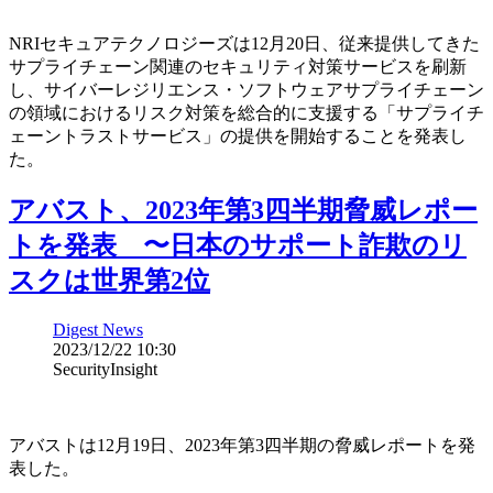
NRIセキュアテクノロジーズは12月20日、従来提供してきた
サプライチェーン関連のセキュリティ対策サービスを刷新
し、サイバーレジリエンス・ソフトウェアサプライチェーン
の領域におけるリスク対策を総合的に支援する「サプライチ
ェーントラストサービス」の提供を開始することを発表し
た。
アバスト、2023年第3四半期脅威レポー
トを発表 〜日本のサポート詐欺のリ
スクは世界第2位
Digest News
2023/12/22 10:30
SecurityInsight
アバストは12月19日、2023年第3四半期の脅威レポートを発
表した。